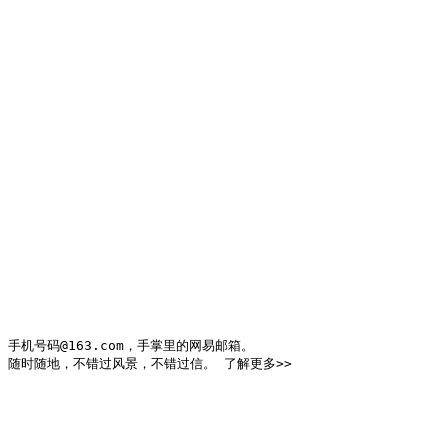
手机号码@163.com，手掌里的网易邮箱。

随时随地，不错过风景，不错过信。 了解更多>>
