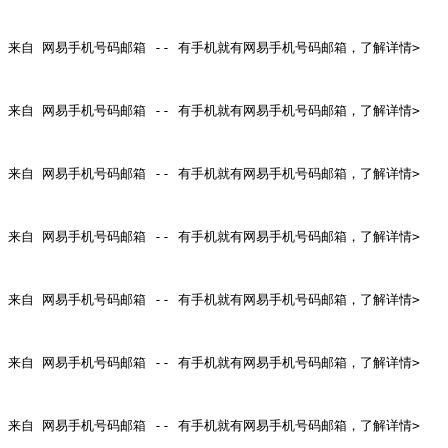
来自 网易手机号码邮箱 -- 有手机就有网易手机号码邮箱，了解详情>

来自 网易手机号码邮箱 -- 有手机就有网易手机号码邮箱，了解详情>

来自 网易手机号码邮箱 -- 有手机就有网易手机号码邮箱，了解详情>

来自 网易手机号码邮箱 -- 有手机就有网易手机号码邮箱，了解详情>

来自 网易手机号码邮箱 -- 有手机就有网易手机号码邮箱，了解详情>

来自 网易手机号码邮箱 -- 有手机就有网易手机号码邮箱，了解详情>

来自 网易手机号码邮箱 -- 有手机就有网易手机号码邮箱，了解详情>
