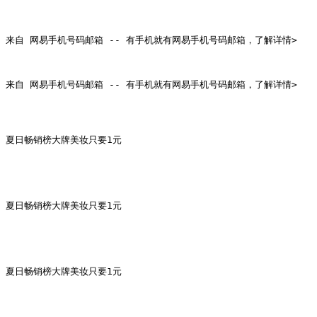
来自 网易手机号码邮箱 -- 有手机就有网易手机号码邮箱，了解详情>

来自 网易手机号码邮箱 -- 有手机就有网易手机号码邮箱，了解详情>

夏日畅销榜大牌美妆只要1元

夏日畅销榜大牌美妆只要1元

夏日畅销榜大牌美妆只要1元
