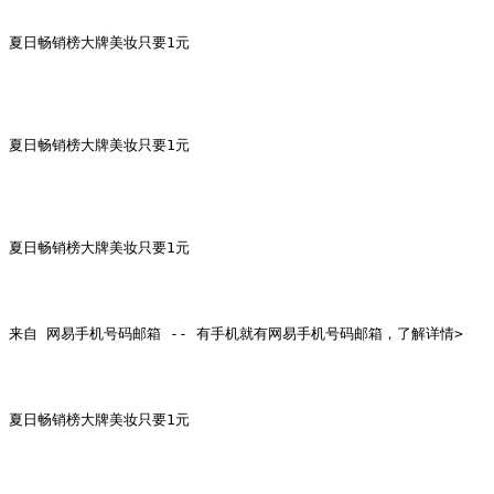
夏日畅销榜大牌美妆只要1元

夏日畅销榜大牌美妆只要1元

夏日畅销榜大牌美妆只要1元

来自 网易手机号码邮箱 -- 有手机就有网易手机号码邮箱，了解详情>

夏日畅销榜大牌美妆只要1元
