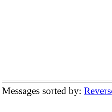
Messages sorted by:
Revers