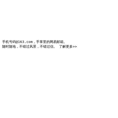
手机号码@163.com，手掌里的网易邮箱。

随时随地，不错过风景，不错过信。 了解更多>>
