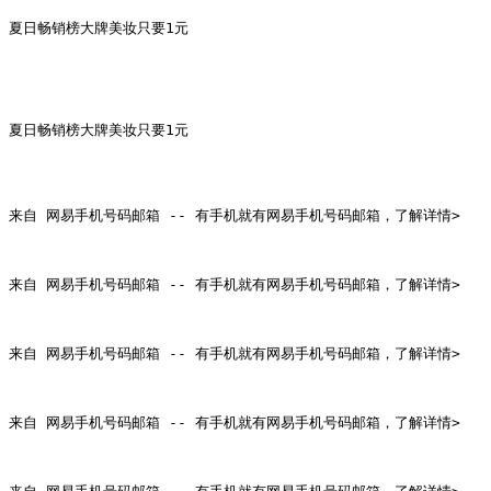
夏日畅销榜大牌美妆只要1元

夏日畅销榜大牌美妆只要1元

来自 网易手机号码邮箱 -- 有手机就有网易手机号码邮箱，了解详情>

来自 网易手机号码邮箱 -- 有手机就有网易手机号码邮箱，了解详情>

来自 网易手机号码邮箱 -- 有手机就有网易手机号码邮箱，了解详情>

来自 网易手机号码邮箱 -- 有手机就有网易手机号码邮箱，了解详情>
