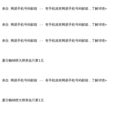
来自 网易手机号码邮箱 -- 有手机就有网易手机号码邮箱，了解详情>

来自 网易手机号码邮箱 -- 有手机就有网易手机号码邮箱，了解详情>

来自 网易手机号码邮箱 -- 有手机就有网易手机号码邮箱，了解详情>

夏日畅销榜大牌美妆只要1元

来自 网易手机号码邮箱 -- 有手机就有网易手机号码邮箱，了解详情>

夏日畅销榜大牌美妆只要1元
