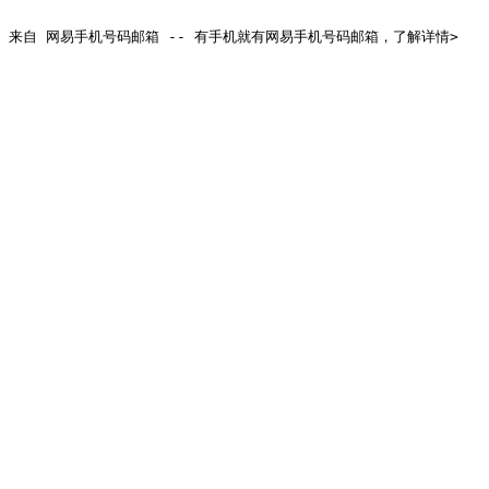
来自 网易手机号码邮箱 -- 有手机就有网易手机号码邮箱，了解详情>
