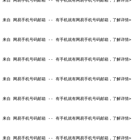
来自 网易手机号码邮箱 -- 有手机就有网易手机号码邮箱，了解详情>

来自 网易手机号码邮箱 -- 有手机就有网易手机号码邮箱，了解详情>

来自 网易手机号码邮箱 -- 有手机就有网易手机号码邮箱，了解详情>

来自 网易手机号码邮箱 -- 有手机就有网易手机号码邮箱，了解详情>

来自 网易手机号码邮箱 -- 有手机就有网易手机号码邮箱，了解详情>

来自 网易手机号码邮箱 -- 有手机就有网易手机号码邮箱，了解详情>

来自 网易手机号码邮箱 -- 有手机就有网易手机号码邮箱，了解详情>

来自 网易手机号码邮箱 -- 有手机就有网易手机号码邮箱，了解详情>
