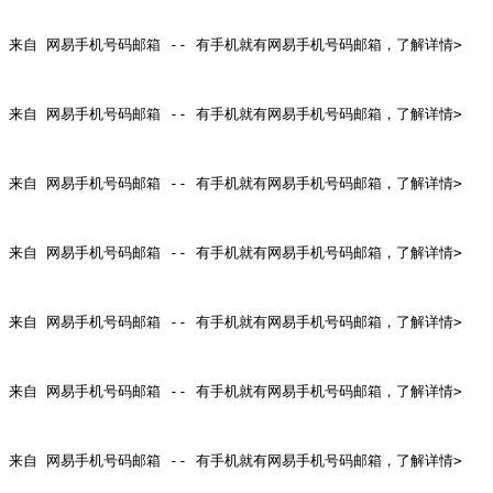
来自 网易手机号码邮箱 -- 有手机就有网易手机号码邮箱，了解详情>

来自 网易手机号码邮箱 -- 有手机就有网易手机号码邮箱，了解详情>

来自 网易手机号码邮箱 -- 有手机就有网易手机号码邮箱，了解详情>

来自 网易手机号码邮箱 -- 有手机就有网易手机号码邮箱，了解详情>

来自 网易手机号码邮箱 -- 有手机就有网易手机号码邮箱，了解详情>

来自 网易手机号码邮箱 -- 有手机就有网易手机号码邮箱，了解详情>

来自 网易手机号码邮箱 -- 有手机就有网易手机号码邮箱，了解详情>
