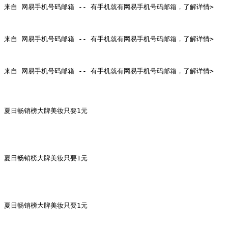
来自 网易手机号码邮箱 -- 有手机就有网易手机号码邮箱，了解详情>

来自 网易手机号码邮箱 -- 有手机就有网易手机号码邮箱，了解详情>

来自 网易手机号码邮箱 -- 有手机就有网易手机号码邮箱，了解详情>

夏日畅销榜大牌美妆只要1元

夏日畅销榜大牌美妆只要1元

夏日畅销榜大牌美妆只要1元
