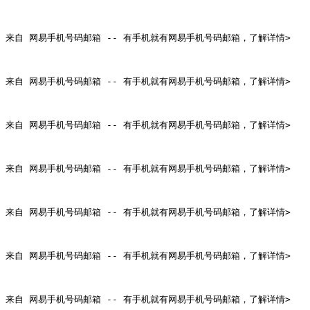
来自 网易手机号码邮箱 -- 有手机就有网易手机号码邮箱，了解详情>

来自 网易手机号码邮箱 -- 有手机就有网易手机号码邮箱，了解详情>

来自 网易手机号码邮箱 -- 有手机就有网易手机号码邮箱，了解详情>

来自 网易手机号码邮箱 -- 有手机就有网易手机号码邮箱，了解详情>

来自 网易手机号码邮箱 -- 有手机就有网易手机号码邮箱，了解详情>

来自 网易手机号码邮箱 -- 有手机就有网易手机号码邮箱，了解详情>

来自 网易手机号码邮箱 -- 有手机就有网易手机号码邮箱，了解详情>
