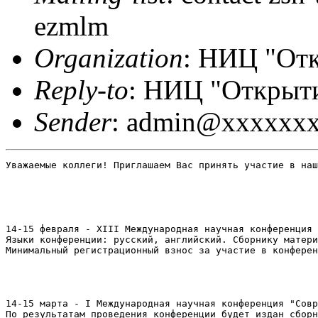
ezmlm
Organization
: НИЦ "От
Reply-to
: НИЦ "Открыти
Sender
: admin@xxxxxx
Уважаемые коллеги! Приглашаем Вас принять участие в наш
14-15 февраля - XIII Международная научная конференция 
Языки конференции: русский, английский. Сборнику матери
Минимальный регистрационный взнос за участие в конферен
14-15 марта - I Международная научная конференция "Совр
По результатам проведения конференции будет издан сборн