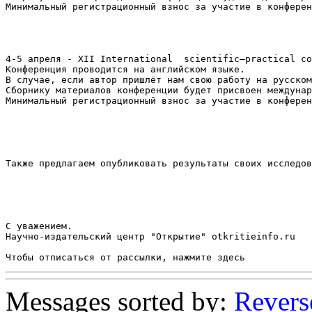
Минимальный регистрационный взнос за участие в конферен
4-5 апреля - XII International  scientific–practical co
Конференция проводится на английском языке. 

В случае, если автор пришлёт нам свою работу на русском
Сборнику материалов конференции будет присвоен междунар
Минимальный регистрационный взнос за участие в конферен
Также предлагаем опубликовать результаты своих исследов
С уважением.

Научно-издательский центр "Открытие" otkritieinfo.ru

Messages sorted by:
Revers