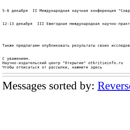
5-6 декабря  II Международная научная конференция "Совр
12-13 декабря  III Ежегодная международная научно-практ
Также предлагаем опубликовать результаты своих исследов
С уважением.

Научно-издательский центр "Открытие" otkritieinfo.ru

Messages sorted by:
Revers