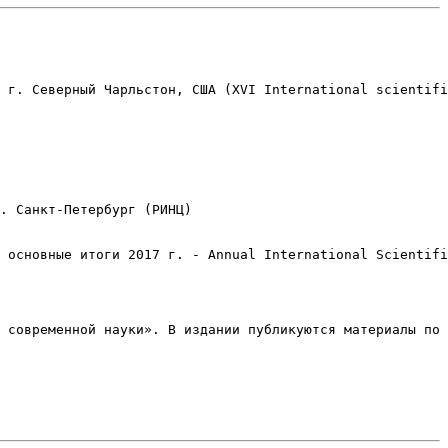
 г. Северный Чарльстон, США (XVI International scientifi
. Санкт-Петербург (РИНЦ) 

 основные итоги 2017 г. - Annual International Scientifi
 современной науки». В издании публикуются материалы по 