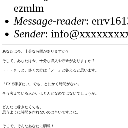
ezmlm
Message-reader
: errv1
Sender
: info@xxxxxxxx
あなたは今、十分な時間がありますか？

そして、あなたは今、十分な収入や貯金がありますか？

・・・きっと、多くの方は「ノー」と答えると思います。

「FXで稼ぎたい。でも、とにかく時間がない」

そう考えている人が、ほとんどなのではないでしょうか。

どんなに稼ぎたくても、

思うように時間を作れないのは辛いですよね。

そこで、そんなあなたに朗報！
