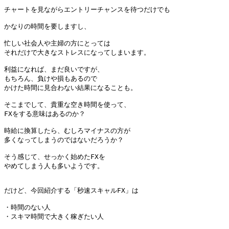
チャートを見ながらエントリーチャンスを待つだけでも

かなりの時間を要しますし、

忙しい社会人や主婦の方にとっては

それだけで大きなストレスになってしまいます。

利益になれば、まだ良いですが、

もちろん、負けや損もあるので

かけた時間に見合わない結果になることも。

そこまでして、貴重な空き時間を使って、

FXをする意味はあるのか？

時給に換算したら、むしろマイナスの方が

多くなってしまうのではないだろうか？

そう感じて、せっかく始めたFXを

やめてしまう人も多いようです。

だけど、今回紹介する「秒速スキャルFX」は

・時間のない人

・スキマ時間で大きく稼ぎたい人
