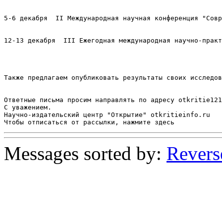
5-6 декабря  II Международная научная конференция "Совр
12-13 декабря  III Ежегодная международная научно-практ
Также предлагаем опубликовать результаты своих исследов
Ответные письма просим направлять по адресу otkritie121
С уважением.

Научно-издательский центр "Открытие" otkritieinfo.ru

Messages sorted by:
Revers